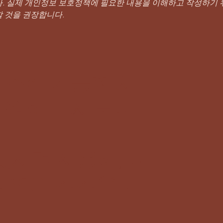
. 실제 개인정보 보호정책에 필요한 내용을 이해하고 작성하기 
 것을 권장합니다.
 스캔 가능한 세
복원하는 시도다.
붓처럼 사용해, 디
자연의 감각을 다