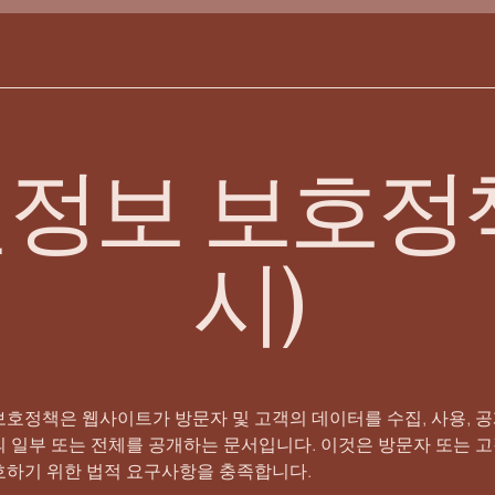
Home
Notes
정보 보호정
시)
호정책은 웹사이트가 방문자 및 고객의 데이터를 수집, 사용, 공
 일부 또는 전체를 공개하는 문서입니다. 이것은 방문자 또는 
호하기 위한 법적 요구사항을 충족합니다.