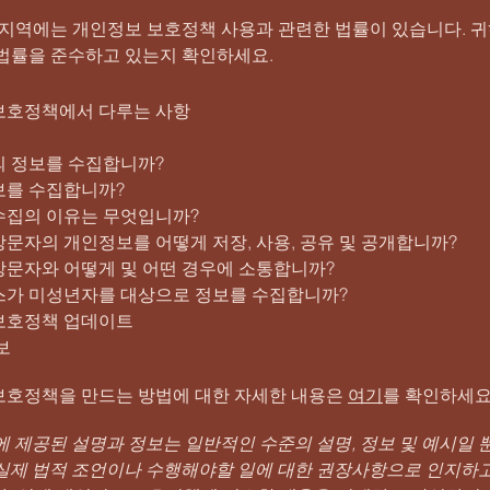
 지역에는 개인정보 보호정책 사용과 관련한 법률이 있습니다. 
 법률을 준수하고 있는지 확인하세요.
보호정책에서 다루는 사항
의 정보를 수집합니까?
보를 수집합니까?
수집의 이유는 무엇입니까?
문자의 개인정보를 어떻게 저장, 사용, 공유 및 공개합니까?
방문자와 어떻게 및 어떤 경우에 소통합니까?
스가 미성년자를 대상으로 정보를 수집합니까?
보호정책 업데이트
보
보호정책을 만드는 방법에 대한 자세한 내용은
여기
를 확인하세요
에 제공된 설명과 정보는 일반적인 수준의 설명, 정보 및 예시일 
 실제 법적 조언이나 수행해야할 일에 대한 권장사항으로 인지하