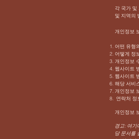
각 국가 및
및 지역의
개인정보 
어떤 유형
어떻게 정
개인정보 
웹사이트 방
웹사이트 
해당 서비
개인정보 
연락처 정
개인정보 
경고: 여기
당 문서를