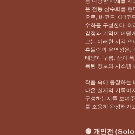
등 다양한 매체를 시
은 전통 산수화를 현
으로, 바코드, QR
수화를 구성한다. 이
감정과 기억이 어떻게
그는 이러한 시각 언
흔들림과 우연성은, 
태양과 구름, 산과 
록된 정보와 시스템 
작품 속에 등장하는 
나온 실제의 기록이자
구성하는지를 보여주는
를 조용히 완성해가고
🟢 개인전 (Solo 