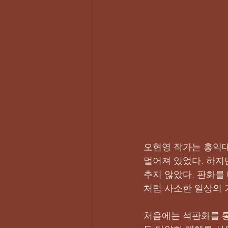
오현영 작가는 홍익대
멀어져 있었다. 하지
추지 않았다. 판화를
처럼 사소한 일상의 
처음에는 석판화를 통