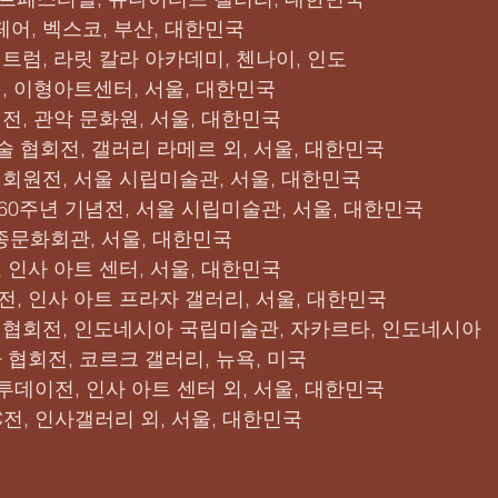
페어, 벡스코, 부산, 대한민국
스펙트럼, 라릿 칼라 아카데미, 첸나이, 인도
워전, 이형아트센터, 서울, 대한민국
회전, 관악 문화원, 서울, 대한민국
 미술 협회전, 갤러리 라메르 외, 서울, 대한민국
회 회원전, 서울 시립미술관, 서울, 대한민국
 60주년 기념전, 서울 시립미술관, 서울, 대한민국
, 세종문화회관, 서울, 대한민국
, 인사 아트 센터, 서울, 대한민국
들전, 인사 아트 프라자 갤러리, 서울, 대한민국
채화 협회전, 인도네시아 국립미술관, 자카르타, 인도네시아
가 협회전, 코르크 갤러리, 뉴욕, 미국
트 투데이전, 인사 아트 센터 외, 서울, 대한민국
 C전, 인사갤러리 외, 서울, 대한민국