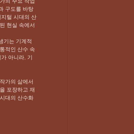
작가의 주요 작업
과 구도를 바탕
디지털 시대의 산
된 현실 속에서 
생기는 기계적 
통적인 산수 속 
가 아니라, 기
 작가의 삶에서 
험을 포장하고 재
동시대의 산수화