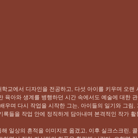
학교에서 디자인을 전공하고, 다섯 아이를 키우며 오랜 
만 육아와 생계를 병행하던 시간 속에서도 예술에 대한 
 배우며 다시 작업을 시작한 그는, 아이들의 일기와 그림,
기록들을 작업 안에 정직하게 담아내며 본격적인 작가 활
해 일상의 흔적을 이미지로 옮겼고, 이후 실크스크린, 콜