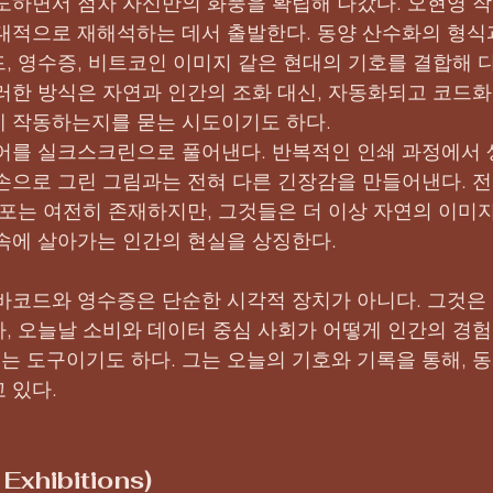
도하면서 점차 자신만의 화풍을 확립해 나갔다. 오현영 
대적으로 재해석하는 데서 출발한다. 동양 산수화의 형식
코드, 영수증, 비트코인 이미지 같은 현대의 기호를 결합해 
러한 방식은 자연과 인간의 조화 대신, 자동화되고 코드화
 작동하는지를 묻는 시도이기도 하다.
어를 실크스크린으로 풀어낸다. 반복적인 인쇄 과정에서 
손으로 그린 그림과는 전혀 다른 긴장감을 만들어낸다. 전
폭포는 여전히 존재하지만, 그것들은 더 이상 자연의 이미지
속에 살아가는 인간의 현실을 상징한다.
바코드와 영수증은 단순한 시각적 장치가 아니다. 그것은
, 오늘날 소비와 데이터 중심 사회가 어떻게 인간의 경
 도구이기도 하다. 그는 오늘의 기호와 기록을 통해, 
 있다.
Exhibitions)