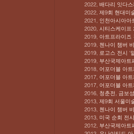
2022, 배다리 잇다
2022, 제9회 현대
2021, 인천아시아아
2020, 시티스케이프
2019, 아트프라이즈
2019, 첸나이 챔버
2019, 로고스 전시
2019, 부산국제아트
2018, 어포더블 아
2017, 어포더블 아
2017, 어포더블 아트
2016, 청춘전, 금
2013, 제9회 서울
2013, 첸나이 챔버
2013, 미국 순회 
2012, 부산국제아트
2012, 유나이티드