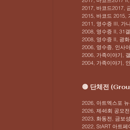
2017, 바코드2017
2017, 바코드2017
2015, 바코드 201
2011, 영수증 III
2008, 영수증 II, 
2008, 영수증 II,
2006, 영수증, 인사
2006, 가족이야기, 
2004, 가족이야기,
🟡 단체전 (Group
2026, 아트엑스포 뉴
2026, 제46회 공모
2023, 화동전, 금
2022, StART 