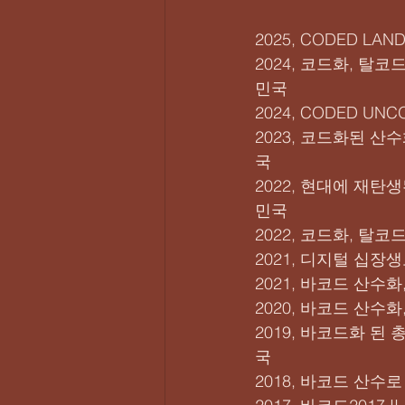
2025, CODED LAND
2024, 코드화, 탈
민국
2024, CODED UNCO
2023, 코드화된 산
국
2022, 현대에 재탄
민국
2022, 코드화, 탈
2021, 디지털 십장생
2021, 바코드 산수
2020, 바코드 산수
2019, 바코드화 된
국
2018, 바코드 산수