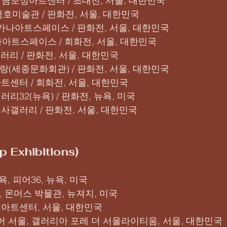
 II, 금보성아트센터 / 초대전, 서울, 대한민국
, 금호미술관 / 판화전, 서울, 대한민국
5, 가나아트스페이스 / 판화전, 서울, 대한민국
, 가나아트스페이스 / 회화전, 서울, 대한민국
31갤러리 / 판화전, 서울, 대한민국
 광화랑(세종문화회관) / 판화전, 서울, 대한민국
아트센터 / 회화전, 서울, 대한민국
갤러리32(뉴욕) / 판화전, 뉴욕, 미국
 인사갤러리 / 판화전, 서울, 대한민국
 Exhibitions)
욕, 피어36, 뉴욕, 미국
전, 몬머스 박물관, 뉴져지, 미국
보성아트센터, 서울, 대한민국
아트페어 서울, 갤러리아 포레 더 서울라이티움, 서울, 대한민국