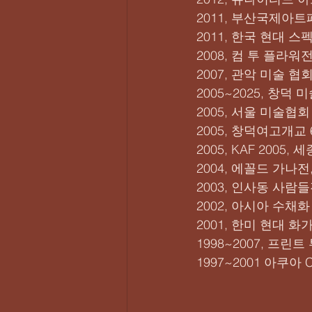
2011, 부산국제아트
2011, 한국 현대 
2008, 컴 투 플라
2007, 관악 미술 협
2005~2025, 창덕
2005, 서울 미술협
2005, 창덕여고개교
2005, KAF 2005
2004, 에꼴드 가나전
2003, 인사동 사람
2002, 아시아 수
2001, 한미 현대 화
1998~2007, 프린
1997~2001 아쿠아