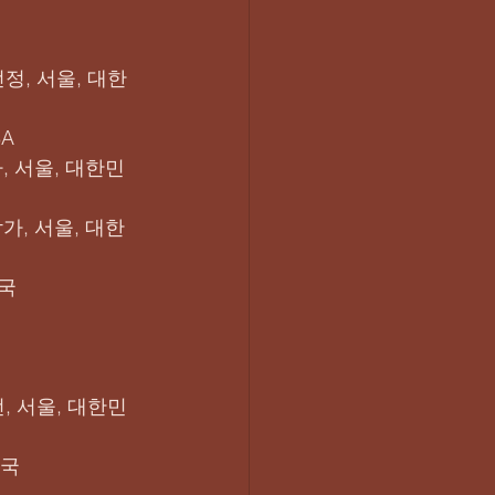
정, 서울, 대한
SA
, 서울, 대한민
가, 서울, 대한
민국
, 서울, 대한민
민국