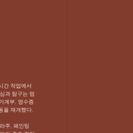
시간 작업에서 
관심과 탐구는 멈
 가계부, 영수증
동을 재개했다.
라주, 페인팅 